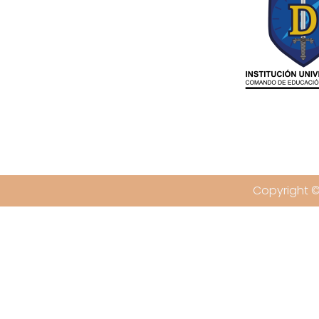
Copyright ©