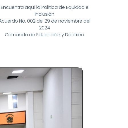
Encuentra aquí la Política de Equidad e
Inclusión
Acuerdo No. 002 del 29 de noviembre del
2024
Comando de Educación y Doctrina