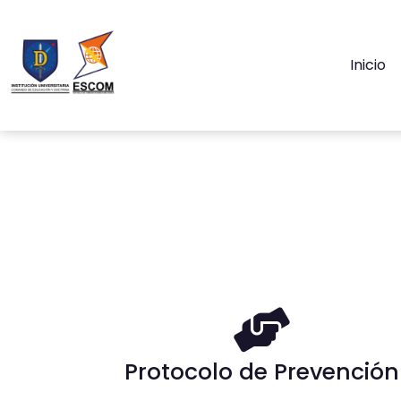
Inicio
Protocolo de Prevención