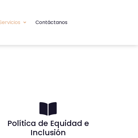
Servicios
Contáctanos
Política de Equidad e
Inclusión