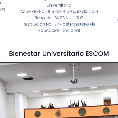
n,
Universitario
das
Acuerdo No. 008 del 4 de julio del 2019
Resgistro SNIES No. 2903
Resolución No. 1777 del Ministerio de
Educación Nacional
Bienestar Universitario ESCOM