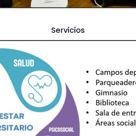
Servicios