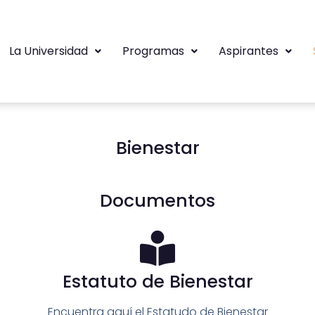
La Universidad
Programas
Aspirantes
Bienestar
Documentos
Estatuto de Bienestar
Encuentra aquí el Estatudo de Bienestar