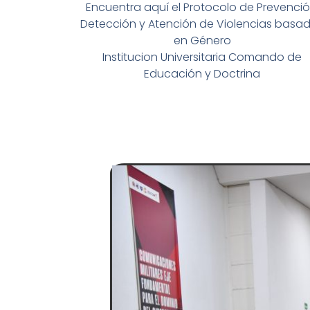
Encuentra aquí el Protocolo de Prevenció
Detección y Atención de Violencias basa
en Género
Institucion Universitaria Comando de
Educación y Doctrina