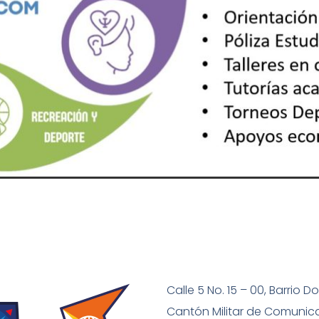
Calle 5 No. 15 – 00
, Barrio 
Cantón Militar de Comunic