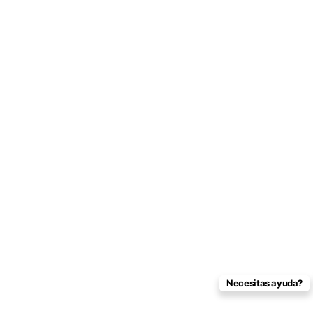
Necesitas ayuda?