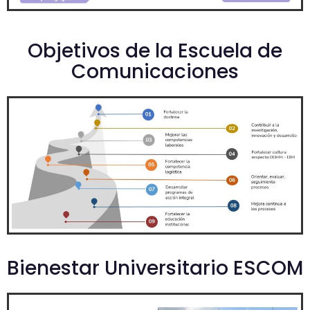
Objetivos de la Escuela de
Comunicaciones
Bienestar Universitario ESCOM