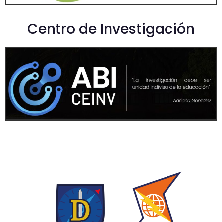
Centro de Investigación