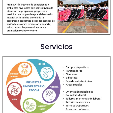
Servicios