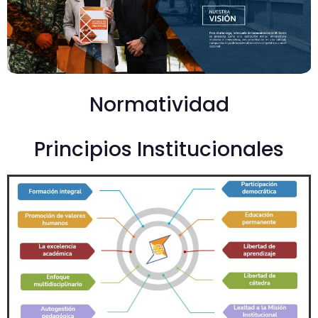
Normatividad
Principios Institucionales