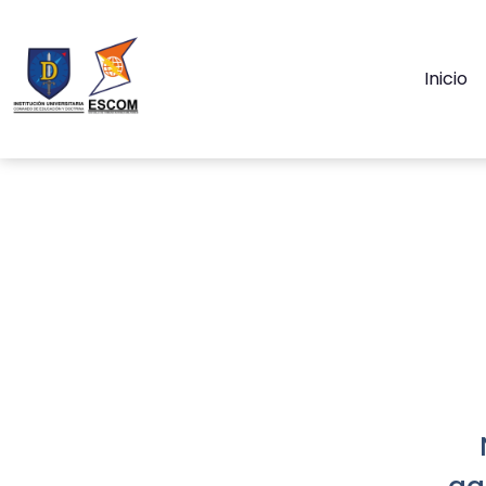
Inicio