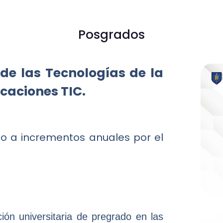
Posgrados
 de las Tecnologías de la
caciones TIC.
eto a incrementos anuales por el
ión universitaria de pregrado en las