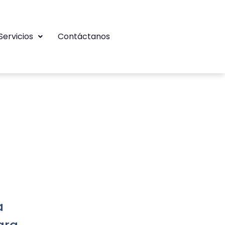
Servicios
Contáctanos
a