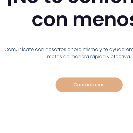
con meno
Comunícate con nosotros ahora mismo y te ayudaremo
metas de manera rápida y efectiva.
Contáctanos