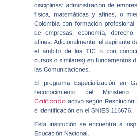
disciplinas: administración de empre
física, matemáticas y afines, o m
Colombia con formación profesional e
de empresas, economía, derecho, i
afines. Adicionalmente, el aspirante 
el ámbito de las TIC o con conoci
cursos o similares) en fundamentos d
las Comunicaciones.
El programa Especialización en G
reconocimiento del Ministe
Calificado
activo según Resolución 
e identificación en el SNIES 116676.
Esta institución se encuentra a insp
Educación Nacional.