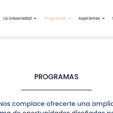
La Universidad
Programas
Aspirantes
PROGRAMAS
Nos complace ofrecerte una ampli