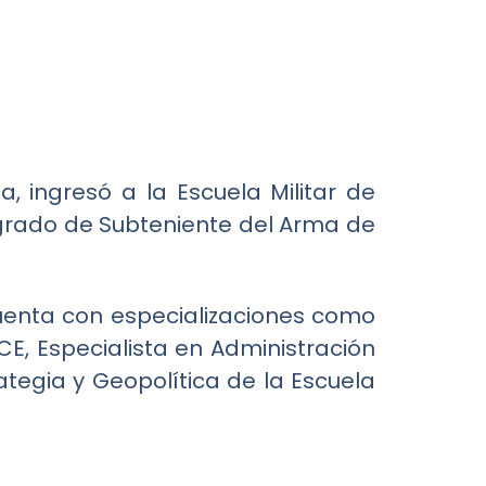
, ingresó a la Escuela Militar de
 grado de Subteniente del Arma de
cuenta con especializaciones como
CE, Especialista en Administración
ategia y Geopolítica de la Escuela