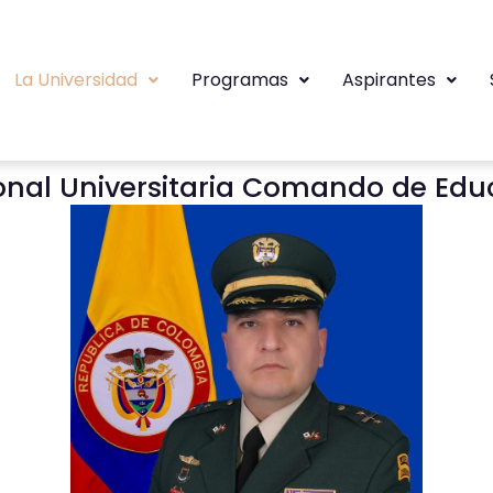
La Universidad
Programas
Aspirantes
cional Universitaria Comando de Edu