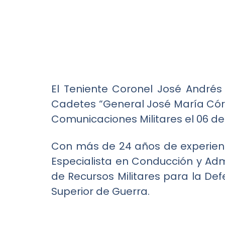
El Teniente Coronel José Andrés 
Cadetes “General José María Córd
Comunicaciones Militares el 06 de
Con más de 24 años de experienci
Especialista en Conducción y Admi
de Recursos Militares para la Def
Superior de Guerra.