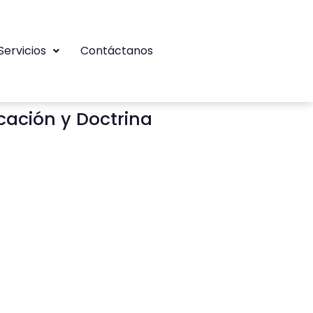
Servicios
Contáctanos
cación y Doctrina