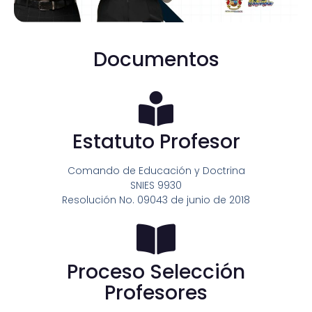
Documentos
Estatuto Profesor
Comando de Educación y Doctrina
SNIES 9930
Resolución No. 09043 de junio de 2018
Proceso Selección
Profesores