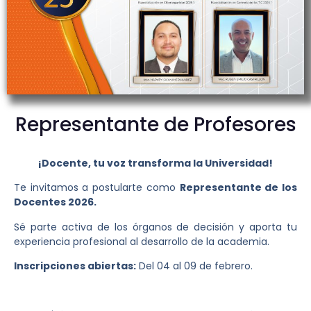
Representante de Profesores
¡Docente, tu voz transforma la Universidad!
Te invitamos a postularte como
Representante de los
Docentes 2026.
Sé parte activa de los órganos de decisión y aporta tu
experiencia profesional al desarrollo de la academia.
Inscripciones abiertas:
Del 04 al 09 de febrero.