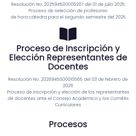
Resolución No. 202594500005207 del 01 de julio 2025
Proceso de selección de profesores
de hora cátedra para el segundo semestre del 2025
Proceso de Inscripción y
Elección Representantes de
Docentes
Resolución No. 2026945000010565 del 03 de febrero de
2026
Proceso de inscripción y elección de los representantes
de docentes ante el Consejo Académico y los Comités
Curriculares
Procesos