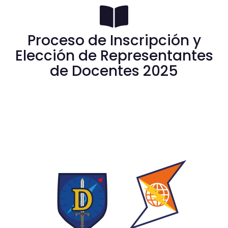
Proceso de Inscripción y
Elección de Representantes
de Docentes 2025