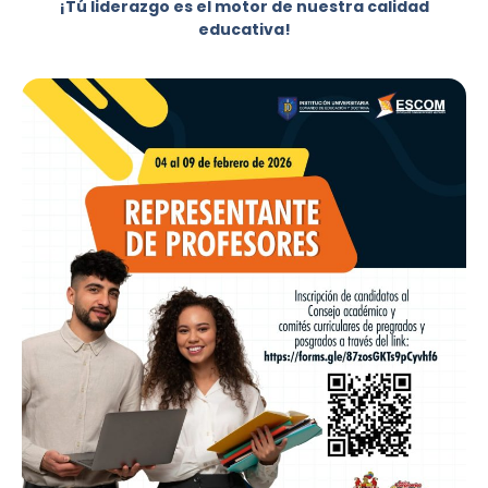
¡Tú liderazgo es el motor de nuestra calidad
educativa!