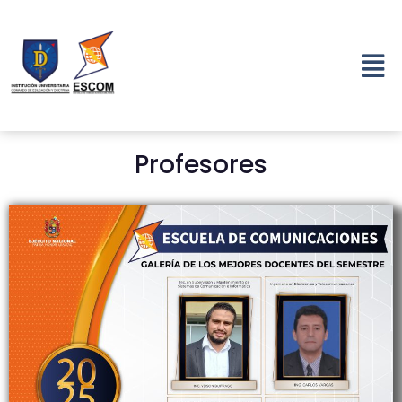
Profesores