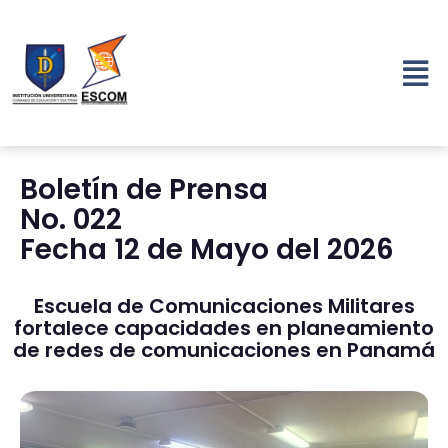
Boletín de Prensa
No. 022
Fecha 12 de Mayo del 2026
Escuela de Comunicaciones Militares
fortalece capacidades en planeamiento
de redes de comunicaciones en Panamá