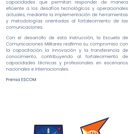
capacidades que permitan responder de manera
eficiente a los desafíos tecnológicos y operacionales
actuales, mediante la implementación de herramientas
y metodologías orientadas al fortalecimiento de las
comunicaciones.
Con el desarrollo de esta instrucción, la Escuela de
Comunicaciones Militares reafirma su compromiso con
la capacitación, la innovación y la transferencia de
conocimiento, contribuyendo al fortalecimiento de
capacidades técnicas y profesionales en escenarios
nacionales e internacionales.
Prensa ESCOM