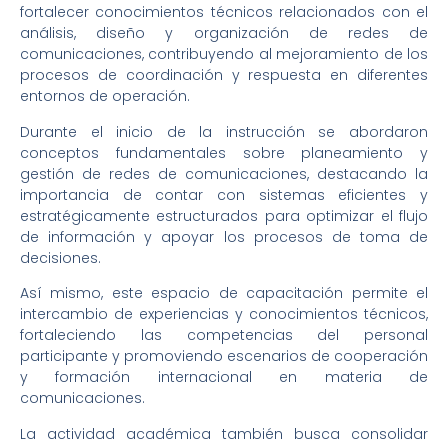
fortalecer conocimientos técnicos relacionados con el
análisis, diseño y organización de redes de
comunicaciones, contribuyendo al mejoramiento de los
procesos de coordinación y respuesta en diferentes
entornos de operación.
Durante el inicio de la instrucción se abordaron
conceptos fundamentales sobre planeamiento y
gestión de redes de comunicaciones, destacando la
importancia de contar con sistemas eficientes y
estratégicamente estructurados para optimizar el flujo
de información y apoyar los procesos de toma de
decisiones.
Así mismo, este espacio de capacitación permite el
intercambio de experiencias y conocimientos técnicos,
fortaleciendo las competencias del personal
participante y promoviendo escenarios de cooperación
y formación internacional en materia de
comunicaciones.
La actividad académica también busca consolidar