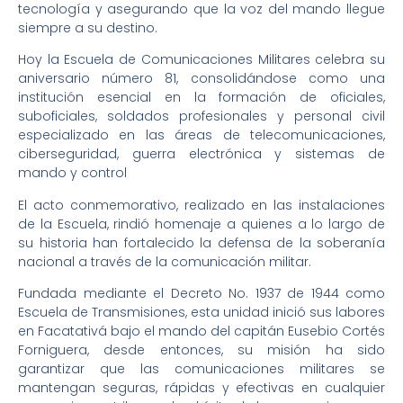
tecnología y asegurando que la voz del mando llegue
siempre a su destino.
Hoy la Escuela de Comunicaciones Militares celebra su
aniversario número 81, consolidándose como una
institución esencial en la formación de oficiales,
suboficiales, soldados profesionales y personal civil
especializado en las áreas de telecomunicaciones,
ciberseguridad, guerra electrónica y sistemas de
mando y control
El acto conmemorativo, realizado en las instalaciones
de la Escuela, rindió homenaje a quienes a lo largo de
su historia han fortalecido la defensa de la soberanía
nacional a través de la comunicación militar.
Fundada mediante el Decreto No. 1937 de 1944 como
Escuela de Transmisiones, esta unidad inició sus labores
en Facatativá bajo el mando del capitán Eusebio Cortés
Forniguera, desde entonces, su misión ha sido
garantizar que las comunicaciones militares se
mantengan seguras, rápidas y efectivas en cualquier