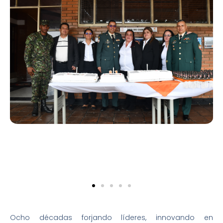
Ocho décadas forjando líderes, innovando en