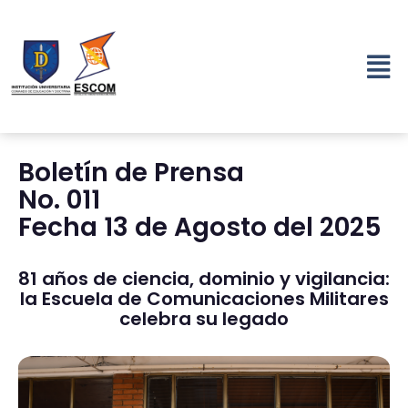
Boletín de Prensa
No. 011
Fecha 13 de Agosto del 2025
81 años de ciencia, dominio y vigilancia:
la Escuela de Comunicaciones Militares
celebra su legado