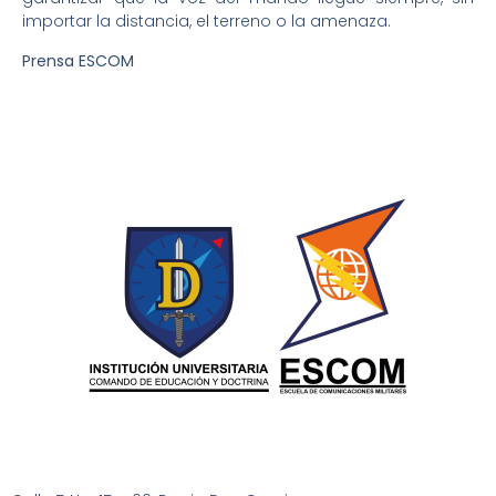
importar la distancia, el terreno o la amenaza.
Prensa ESCOM